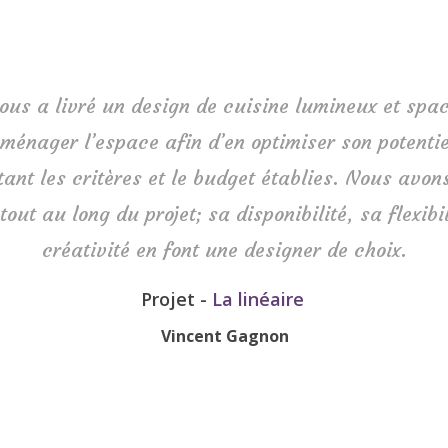
ous a livré un design de cuisine lumineux et spac
ménager l’espace afin d’en optimiser son potentie
tant les critères et le budget établies. Nous avon
tout au long du projet; sa disponibilité, sa flexibil
créativité en font une designer de choix.
Projet -
La linéaire
Vincent Gagnon