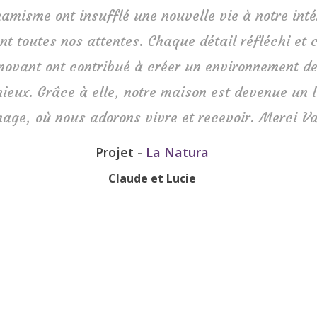
amisme ont insufflé une nouvelle vie à notre inté
t toutes nos attentes. Chaque détail réfléchi et
nnovant ont contribué à créer un environnement de
ieux. Grâce à elle, notre maison est devenue un l
mage, où nous adorons vivre et recevoir. Merci Va
Projet -
La Natura
Claude et Lucie