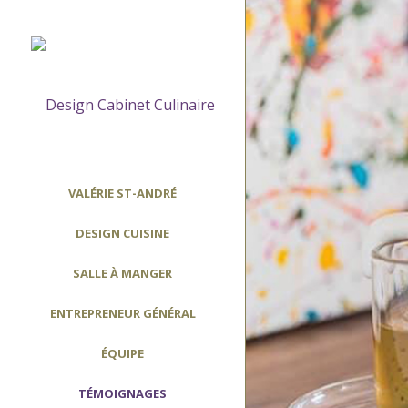
VALÉRIE ST-ANDRÉ
DESIGN CUISINE
SALLE À MANGER
ENTREPRENEUR GÉNÉRAL
ÉQUIPE
TÉMOIGNAGES